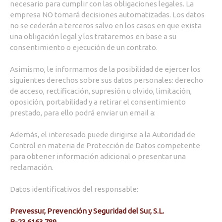
necesario para cumplir con las obligaciones legales. La
empresa NO tomará decisiones automatizadas. Los datos
no se cederán a terceros salvo en los casos en que exista
una obligación legal y los trataremos en base a su
consentimiento o ejecución de un contrato.
Asimismo, le informamos de la posibilidad de ejercer los
siguientes derechos sobre sus datos personales: derecho
de acceso, rectificación, supresión u olvido, limitación,
oposición, portabilidad y a retirar el consentimiento
prestado, para ello podrá enviar un email a:
Además, el interesado puede dirigirse a la Autoridad de
Control en materia de Protección de Datos competente
para obtener información adicional o presentar una
reclamación.
Datos identificativos del responsable:
Prevessur, Prevención y Seguridad del Sur, S.L.
B-23.6163.789