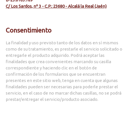
C/ Los Sardos, nº 3 - C.P.: 23680 - Alcalá la Real (Jaén)
Consentimiento
La finalidad y uso previsto tanto de los datos en sí mismos
como de su tratamiento, es prestarle el servicio solicitado o
entregarle el producto adquirido. Podrá aceptar las
finalidades que crea convenientes marcando su casilla
correspondiente y haciendo clic en el botón de
confirmación de los formularios que se encuentran
presentes en este sitio web, tenga en cuenta que algunas
finalidades pueden ser necesarias para poderle prestar el
servicio, en el caso de no marcar dichas casillas, no se podrá
prestar/entregar el servicio/producto asociado.