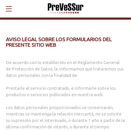
AVISO LEGAL SOBRE LOS FORMULARIOS DEL
PRESENTE SITIO WEB
De acuerdo con lo establecido en el Reglamento General
de Protección de Datos, le informamos que trataremos sus
datos personales con la finalidad de:
Prestarle el servicio contratado, e informarle sobre los
productos o servicios publicados en nuestra web.
Los datos personales proporcionados se conservarán,
mientras se mantenga la relación mercantil, no se solicite
su supresión por el interesado, o durante 1 año a partir de la
última confirmación de interés, o durante el tiempo