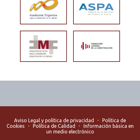
Aviso Legal y política de privacidad
•
Política de
Cookies
•
Política de Calidad
•
Información básica en
un medio electrónico